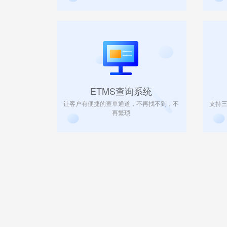
ETMS查询系统
让客户有便捷的查单通道，不再找不到，不
支持
再繁琐