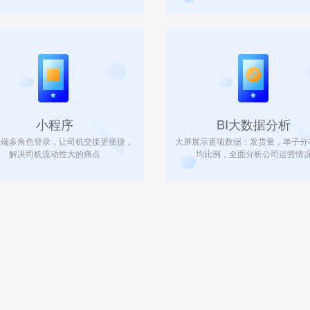
小程序
BI大数据分析
三端多角色登录，让司机交接更便捷，
大屏展示更项数据：发货量，单子分
解决司机流动性大的痛点
均比例，全面分析公司运营情