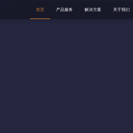
首页
产品服务
解决方案
关于我们